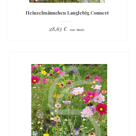
Heinzelmännchen Langlebig Connect
28,63 €
Inkl. MwSt.