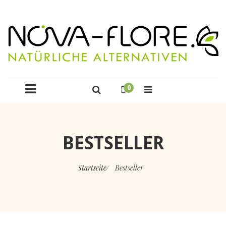
0
BESTSELLER
Startseite
Bestseller