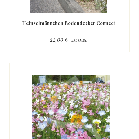
Heinzelmännchen Bodendecker Connect
22,00 €
Inkl. MwSt.