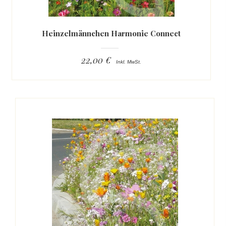
Heinzelmännchen Harmonie Connect
22,00 €
Inkl. MwSt.