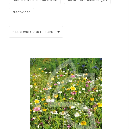
stadtwiese
STANDARD-SORTIERUNG