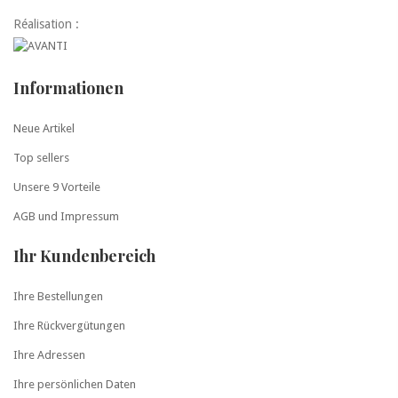
Réalisation :
Informationen
Neue Artikel
Top sellers
Unsere 9 Vorteile
AGB und Impressum
Ihr Kundenbereich
Ihre Bestellungen
Ihre Rückvergütungen
Ihre Adressen
Ihre persönlichen Daten