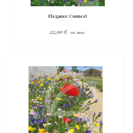
Elegance Connect
22,00 €
Inkl. MwSt.