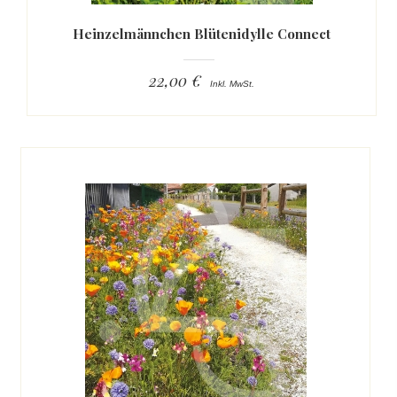
Heinzelmännchen Blütenidylle Connect
22,00 €
Inkl. MwSt.