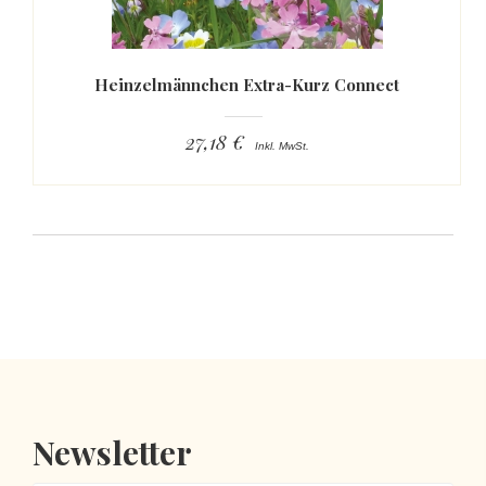
Heinzelmännchen Extra-Kurz Connect
27,18 €
Inkl. MwSt.
Newsletter