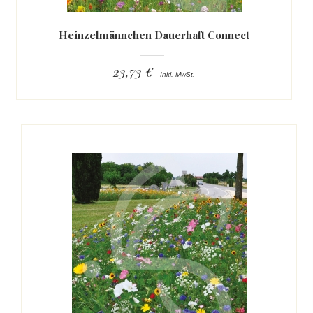
Heinzelmännchen Dauerhaft Connect
23,73 €
Inkl. MwSt.