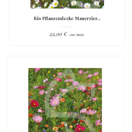
Bio Pflanzendecke Mauerzier...
22,00 €
Inkl. MwSt.