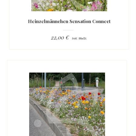
Heinzelmännchen Sensation Connect
22,00 €
Inkl. MwSt.