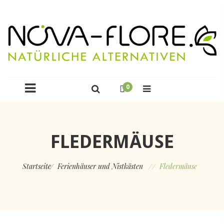
0
FLEDERMÄUSE
Startseite
Ferienhäuser und Nistkästen
Fledermäuse