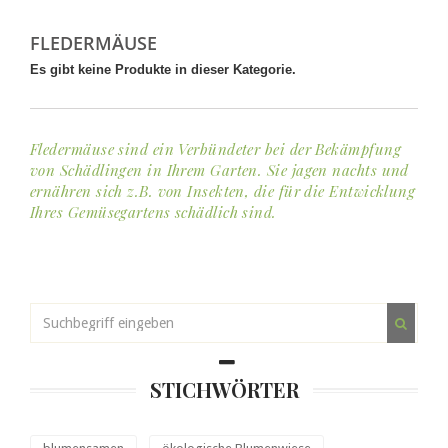
FLEDERMÄUSE
Es gibt keine Produkte in dieser Kategorie.
Fledermäuse sind ein Verbündeter bei der Bekämpfung
von Schädlingen in Ihrem Garten. Sie jagen nachts und
ernähren sich z.B. von Insekten, die für die Entwicklung
Ihres Gemüsegartens schädlich sind.
STICHWÖRTER