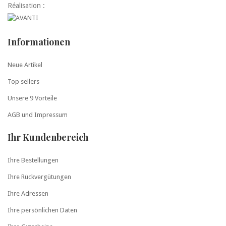
Réalisation :
Informationen
Neue Artikel
Top sellers
Unsere 9 Vorteile
AGB und Impressum
Ihr Kundenbereich
Ihre Bestellungen
Ihre Rückvergütungen
Ihre Adressen
Ihre persönlichen Daten