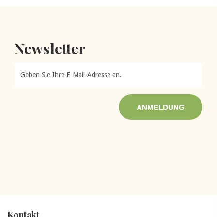
Newsletter
ANMELDUNG
Kontakt