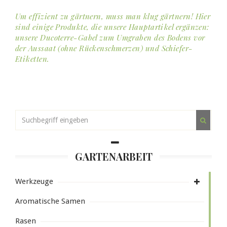
Um effizient zu gärtnern, muss man klug gärtnern! Hier
sind einige Produkte, die unsere Hauptartikel ergänzen:
unsere Ducoterre-Gabel zum Umgraben des Bodens vor
der Aussaat (ohne Rückenschmerzen) und Schiefer-
Etiketten.
GARTENARBEIT
Werkzeuge
Aromatische Samen
Rasen