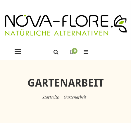
0
GARTENARBEIT
Startseite
Gartenarbeit