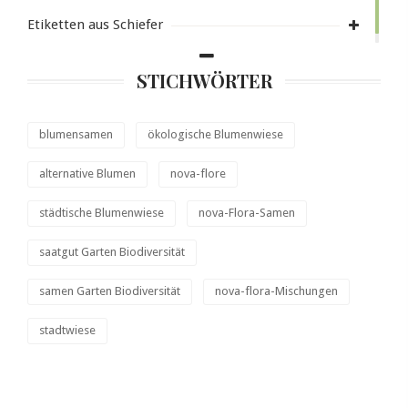
Etiketten aus Schiefer
STICHWÖRTER
blumensamen
ökologische Blumenwiese
alternative Blumen
nova-flore
städtische Blumenwiese
nova-Flora-Samen
saatgut Garten Biodiversität
samen Garten Biodiversität
nova-flora-Mischungen
stadtwiese