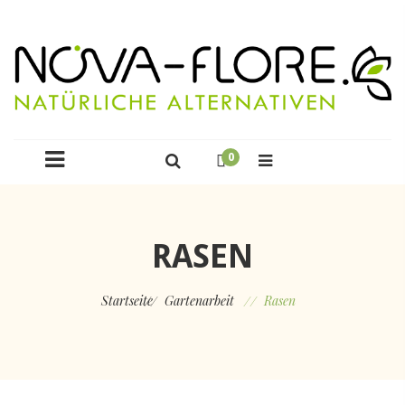
0
RASEN
Startseite
Gartenarbeit
Rasen