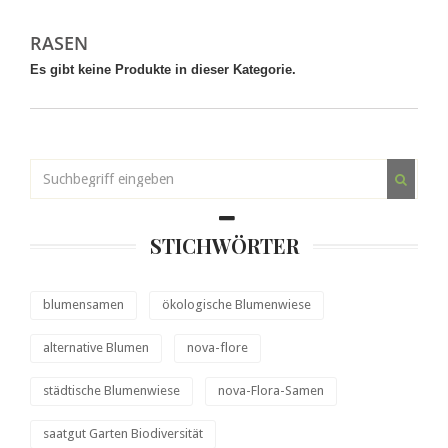
RASEN
Es gibt keine Produkte in dieser Kategorie.
STICHWÖRTER
blumensamen
ökologische Blumenwiese
alternative Blumen
nova-flore
städtische Blumenwiese
nova-Flora-Samen
saatgut Garten Biodiversität