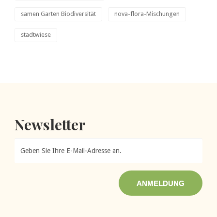
samen Garten Biodiversität
nova-flora-Mischungen
stadtwiese
Newsletter
ANMELDUNG