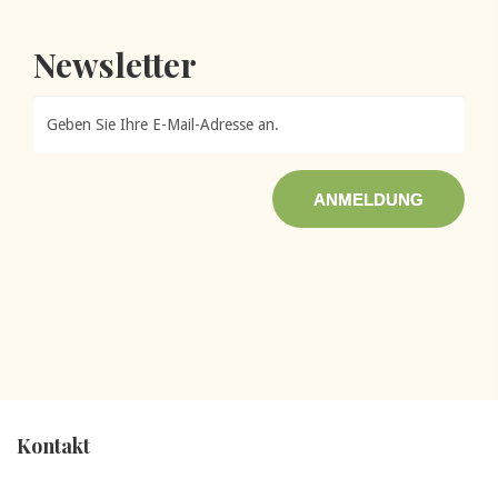
Newsletter
ANMELDUNG
Kontakt