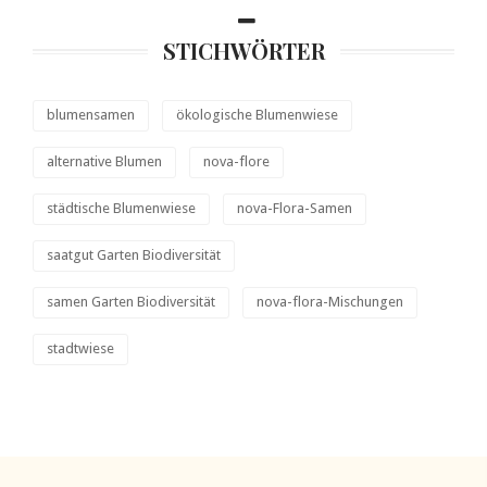
STICHWÖRTER
blumensamen
ökologische Blumenwiese
alternative Blumen
nova-flore
städtische Blumenwiese
nova-Flora-Samen
saatgut Garten Biodiversität
samen Garten Biodiversität
nova-flora-Mischungen
stadtwiese