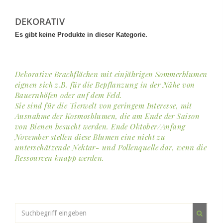
DEKORATIV
Es gibt keine Produkte in dieser Kategorie.
Dekorative Brachflächen mit einjährigen Sommerblumen
eignen sich z.B. für die Bepflanzung in der Nähe von
Bauernhöfen oder auf dem Feld.
Sie sind für die Tierwelt von geringem Interesse, mit
Ausnahme der Kosmosblumen, die am Ende der Saison
von Bienen besucht werden. Ende Oktober/Anfang
November stellen diese Blumen eine nicht zu
unterschätzende Nektar- und Pollenquelle dar, wenn die
Ressourcen knapp werden.