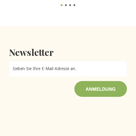
Newsletter
ANMELDUNG