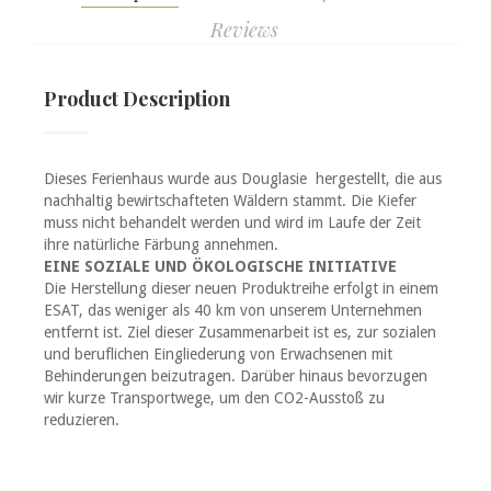
Reviews
Product Description
Dieses Ferienhaus wurde aus Douglasie
hergestellt, die aus
nachhaltig bewirtschafteten Wäldern stammt. Die Kiefer
muss nicht behandelt werden und wird im Laufe der Zeit
ihre natürliche Färbung annehmen.
EINE SOZIALE UND ÖKOLOGISCHE INITIATIVE
Die Herstellung dieser neuen Produktreihe erfolgt in einem
ESAT, das weniger als 40 km von unserem Unternehmen
entfernt ist. Ziel dieser Zusammenarbeit ist es, zur sozialen
und beruflichen Eingliederung von Erwachsenen mit
Behinderungen beizutragen. Darüber hinaus bevorzugen
wir kurze Transportwege, um den CO2-Ausstoß zu
reduzieren.